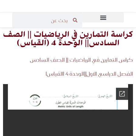
المرحلة الثانوية
المرحلة الابتدائية
قاعة مدرسي الرياضيات
المرحلة المتوسطة
كراسة التمارين في الرياضيات || الصف
السادس|| الوحدة 4 (القياس)
كراس التمارين في الرياضيات || الصف السادس
الفصل الدراسي الاول||الوحدة 4 (القياس)