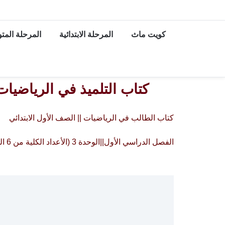
كويت ماث
المرحلة الابتدائية
المرحلة الم
كتاب التلميذ في الرياضيات || الصف الأول
كتاب الطالب في الرياضيات || الصف الأول الابتدائي
الفصل الدراسي الأول||الوحدة 3 (الأعداد الكلية من 6 الى 12)