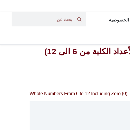
الخصوصية
Whole Numbers From 6 to 12 Including Zero (0)