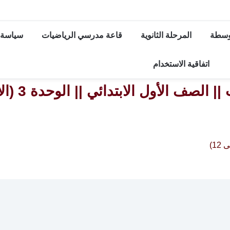
توسطة
المرحلة الثانوية
قاعة مدرسي الرياضيات
سياسة 
اتفاقية الاستخدام
 الابتدائي || الوحدة 3 (الأعداد الكلية من 6 الى 12)