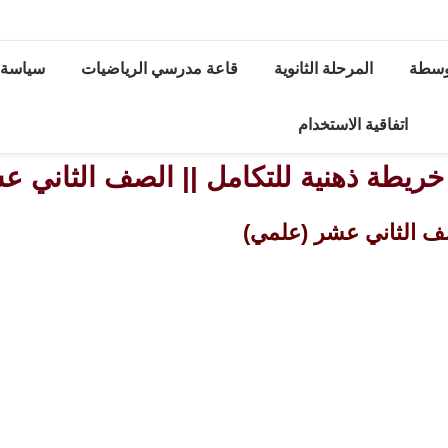
توسطة
المرحلة الثانوية
قاعة مدرسي الرياضيات
سياسة 
اتفاقية الاستخدام
خريطة ذهنية للتكامل || الصف الثاني 
صف الثاني عشر (علمي)