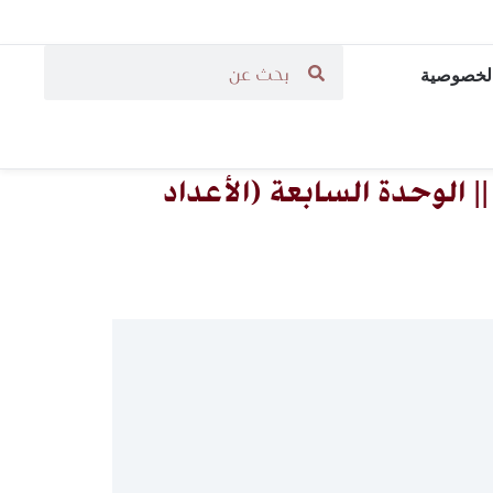
لخصوصية
 الوحدة السابعة (الأعداد