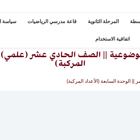
وسطة
المرحلة الثانوية
قاعة مدرسي الرياضيات
سياسة ا
اتفاقية الاستخدام
وضوعية || الصف الحادي عشر (علمي) ||
المركبة)
| الوحدة السابعة (الأعداد المركبة)