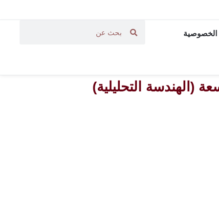
الخصوصية
ة (الهندسة التحليلية)