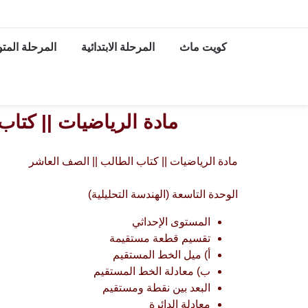
كويت ماث
المرحلة الابتدائية
المرحلة الم
مادة الرياضيات || كتاب
مادة الرياضيات || كتاب الطالب || الصف العاشر
الوحدة التاسعة (الهندسة التحليلية)
المستوى الإحداثي
تقسيم قطعة مستقيمة
أ) ميل الخط المستقيم
ب) معادلة الخط المستقيم
البعد بين نقطة ومستقيم
معادلة الدائرة