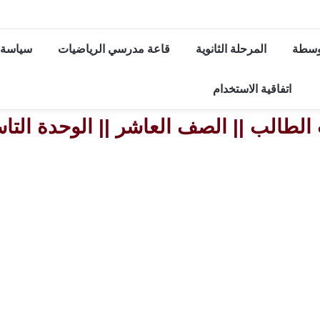
توسطة
المرحلة الثانوية
قاعة مدرسي الرياضيات
سياسة 
اتفاقية الاستخدام
 الطالب || الصف العاشر || الوحدة التاسع