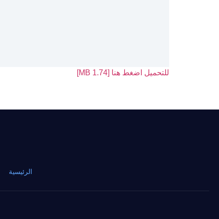
للتحميل اضغط هنا [1.74 MB]
الرئيسية
·