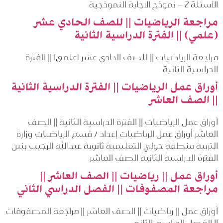
الأسئلة 2 – نموذج الاجابة النموذجية
مراجعة الرياضيات || للصف الحادي عشر
(علمي) || الفترة الدراسية الثانية
مراجعة الرياضيات || للصف الحادي عشر (علمي) || الفترة
الدراسية الثانية
أوراق عمل الرياضيات || الفترة الدراسية الثانية
|| الصف العاشر
أوراق عمل الرياضيات || الفترة الدراسية الثانية || الصف
العاشر أوراق عمل الرياضيات إعداد / قسم الرياضيات وزارة
التربية منطقة حولي التعليمية ثانوية عبدالله الرجيب بنين
الفترة الدراسية الثانية الصف العاشر
أوراق عمل || رياضيات || الصف العاشر ||
مراجعة المصفوفات || الفصل الدراسي الثاني
أوراق عمل || رياضيات || الصف العاشر || مراجعة المصفوفات
|| الفصل الدراسي الثاني