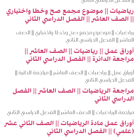
رياضيات || موضوع مجمع صح وخطا واختياري
|| الصف العاشر || الفصل الدراسي الثاني
رياضيات || موضوع مجمع صح وخطا واختياري || الصف
العاشر || الفصل الدراسي الثاني
أوراق عمل || رياضيات || الصف العاشر ||
مراجعة الدائرة || الفصل الدراسي الثاني
أوراق عمل || رياضيات || الصف العاشر || مراجعة الدائرة ||
الفصل الدراسي الثاني
مراجعة الرياضيات || الصف العاشر || الفصل
الدراسي الثاني
مراجعة الرياضيات || الصف العاشر || الفصل الدراسي الثاني
أوراق عمل مادة الرياضيات || الصف الثاني عشر
(علمي) || الفصل الدراسي الثاني