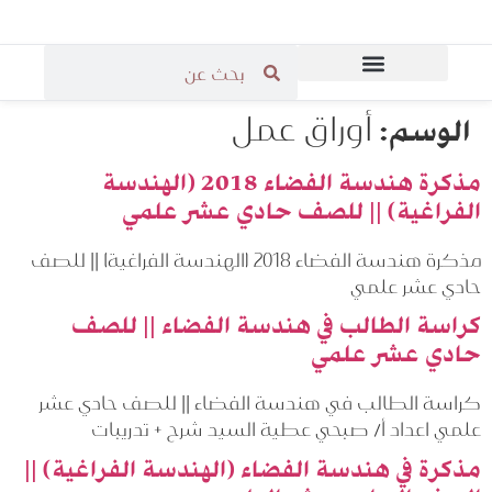
المرحلة الثانوية
المرحلة الابتدائية
قاعة مدرسي الرياضيات
المرحلة المتوسطة
أوراق عمل
الوسم:
مذكرة هندسة الفضاء 2018 (الهندسة
الفراغية) || للصف حادي عشر علمي
مذكرة هندسة الفضاء 2018 (الهندسة الفراغية) || للصف
حادي عشر علمي
كراسة الطالب في هندسة الفضاء || للصف
حادي عشر علمي
كراسة الطالب في هندسة الفضاء || للصف حادي عشر
علمي اعداد أ/ صبحي عطية السيد شرح + تدريبات
مذكرة في هندسة الفضاء (الهندسة الفراغية) ||