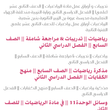
تدريبات و أوراق عمل مادة الرياضيات || الصف الثاني عشر
(علمي) || الفصل الدراسي الثاني وزارة التربية منطقة الجهراء
التعليمية مدرسة عروة بن الزبير الثانوية بنين شعبة
الرياضيات أوراق عمل رياضيات للصف الثاني عشر علمي
الفترة الثانية
رياضيات || تدريبات & مراجعة شاملة || الصف
السابع || الفصل الدراسي الثاني
رياضيات || تدريبات & مراجعة شاملة || الصف السابع ||
الفصل الدراسي الثاني
مذكرة رياضيات || الصف السابع || منهج
الكفايات || الفصل الدراسي الثاني
مذكرة رياضيات || الصف السابع || منهج الكفايات || الفصل
الدراسي الثاني
وسائل الوحدة11 || في مادة الرياضيات || للصف
الثاني