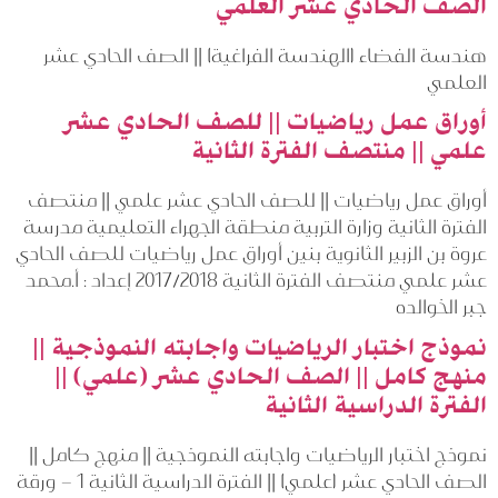
الصف الحادي عشر العلمي
هندسة الفضاء (الهندسة الفراغية) || الصف الحادي عشر
العلمي
أوراق عمل رياضيات || للصف الحادي عشر
علمي || منتصف الفترة الثانية
أوراق عمل رياضيات || للصف الحادي عشر علمي || منتصف
الفترة الثانية وزارة التربية منطقة الجهراء التعليمية مدرسة
عروة بن الزبير الثانوية بنين أوراق عمل رياضيات للصف الحادي
عشر علمي منتصف الفترة الثانية 2017/2018 إعداد : أ.محمد
جبر الخوالده
نموذج اختبار الرياضيات واجابته النموذجية ||
منهج كامل || الصف الحادي عشر (علمي) ||
الفترة الدراسية الثانية
نموذج اختبار الرياضيات واجابته النموذجية || منهج كامل ||
الصف الحادي عشر (علمي) || الفترة الدراسية الثانية 1 – ورقة