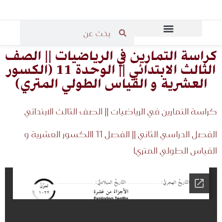
المرحلة الثانوية
المرحلة الابتدائية
قاعة مدرسي الرياضيات
المرحلة المتوسطة
كراسة التمارين في الرياضيات || الصف
الثالث الابتدائي || الوحدة 11 (الكسور
العشرية و القياس الطولي المتري)
كراسة التمارين في الرياضيات || الصف الثالث الابتدائي
الفصل الدراسي الثاني || الفصل 11 (الكسور العشرية و
القياس الطولي المتري)