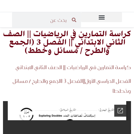
المرحلة الثانوية
المرحلة الابتدائية
قاعة مدرسي الرياضيات
المرحلة المتوسطة
كراسة التمارين في الرياضيات || الصف
الثاني الابتدائي || الفصل 3 (الجمع
والطرح / مسائل وخطط)
كراسة التمارين في الرياضيات || الصف الثاني الابتدائي
الفصل الدراسي الأول||الفصل 3 (الجمع والطرح / مسائل
وخطط)