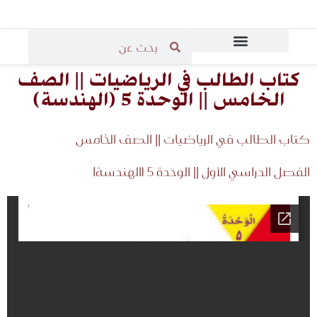
المرحلة الثانوية
المرحلة الابتدائية
قاعة مدرسي الرياضيات
المرحلة المتوسطة
كتاب الطالب في الرياضيات || الصف
الخامس || الوحدة 5 (الهندسة)
كتاب الطالب في الرياضيات || الصف الخامس
الفصل الدراسي الأول || الوحدة 5 (الهندسة)