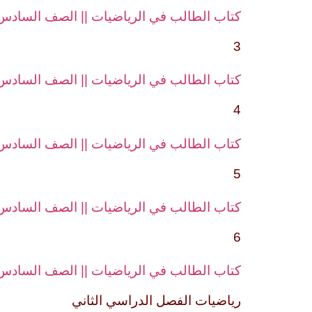
كتاب الطالب في الرياضيات || الصف السادس||
3
كتاب الطالب في الرياضيات || الصف السادس||
4
كتاب الطالب في الرياضيات || الصف السادس||
5
كتاب الطالب في الرياضيات || الصف السادس||
6
كتاب الطالب في الرياضيات || الصف السادس ||
رياضيات الفصل الدراسي الثاني