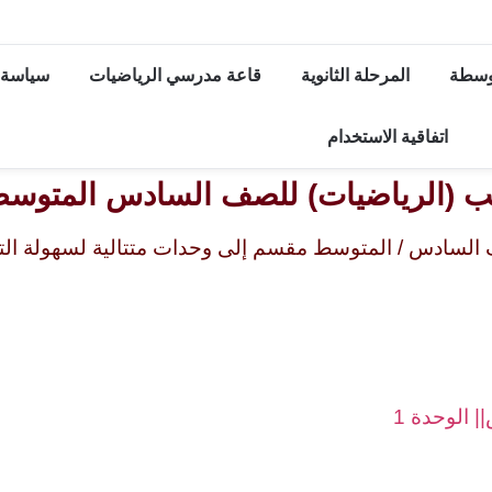
توسطة
المرحلة الثانوية
قاعة مدرسي الرياضيات
سياسة 
اتفاقية الاستخدام
ب (الرياضيات) للصف السادس المتوسط 
السادس / المتوسط مقسم إلى وحدات متتالية لسهولة التص
 الوحدة 1