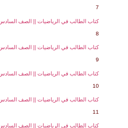
7
كتاب الطالب في الرياضيات || الصف السادس||
8
كتاب الطالب في الرياضيات || الصف السادس||
9
كتاب الطالب في الرياضيات || الصف السادس||
10
كتاب الطالب في الرياضيات || الصف السادس|| 
11
كتاب الطالب في الرياضيات || الصف السادس|| 