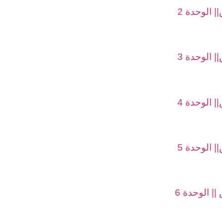
 الوحدة 2
 الوحدة 3
 الوحدة 4
 الوحدة 5
 الوحدة 6