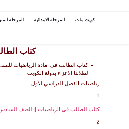
كويت ماث
المرحلة الابتدائية
المرحلة الم
كتاب الطال
كتاب الطالب في مادة الرياضيات للصف 
لطلابنا الاعزاء بدولة الكويت
رياضيات الفصل الدراسي الأول
1
كتاب الطالب في الرياضيات || الصف السادس||
2