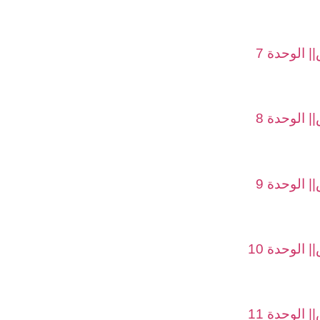
 الوحدة 7
 الوحدة 8
 الوحدة 9
الوحدة 10
الوحدة 11