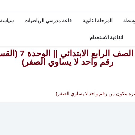
توسطة
المرحلة الثانوية
قاعة مدرسي الرياضيات
سياسة 
اتفاقية الاستخدام
كتاب التلميذ في 
رقم واحد لا يساوي الصفر)