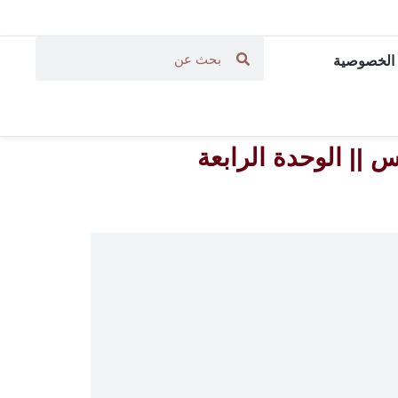
الخصوصية
 || الوحدة الرابعة