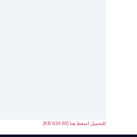
للتحميل اضغط هنا [634.60 KB]