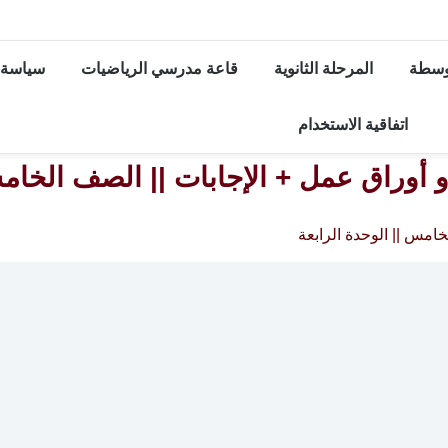
توسطة
المرحلة الثانوية
قاعة مدرسي الرياضيات
سياسة 
اتفاقية الاستخدام
و أوراق عمل + الإجابات || الصف الخامس
خامس || الوحدة الرابعة