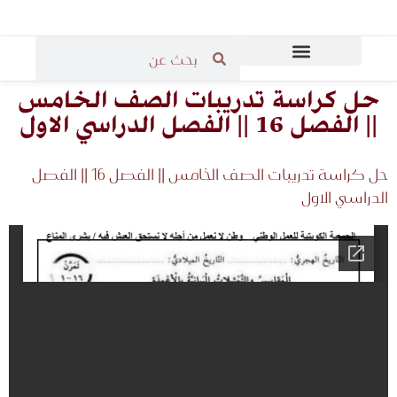
المرحلة الثانوية
المرحلة الابتدائية
قاعة مدرسي الرياضيات
المرحلة المتوسطة
حل كراسة تدريبات الصف الخامس
|| الفصل 16 || الفصل الدراسي الاول
حل كراسة تدريبات الصف الخامس || الفصل 16 || الفصل
الدراسي الاول