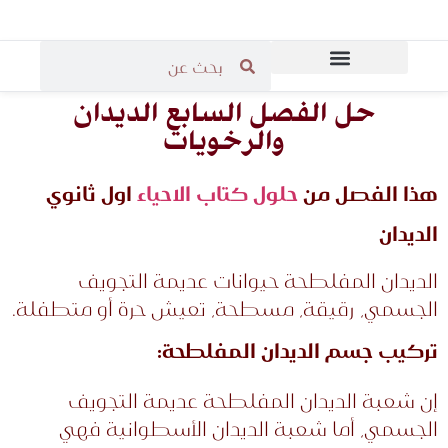
المرحلة الثانوية
المرحلة الابتدائية
قاعة مدرسي الرياضيات
المرحلة المتوسطة
حل الفصل السابع الديدان
والرخويات
هذا الفصل من
حلول كتاب الاحياء
اول ثانوي
الديدان
الديدان المفلطحة حيوانات عديمة التجويف
الجسمي، رقيقة، مسطحة، تعيش حرة أو متطفلة.
تركيب جسم الديدان المفلطحة:
إن شعبة الديدان المفلطحة عديمة التجويف
الجسمي، أما شعبة الديدان الأسطوانية فهي