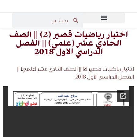
المرحلة الثانوية
المرحلة الابتدائية
قاعة مدرسي الرياضيات
المرحلة المتوسطة
اختبار رياضيات قصير (2) || الصف
الحادي عشر (علمي) || الفصل
الدراسي الأول 2018
اختبار رياضيات قصير (2) || الصف الحادي عشر (علمي) ||
الفصل الدراسي الأول 2018